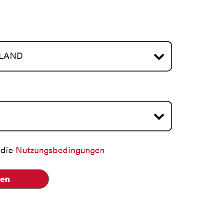
 die
Nutzungsbedingungen