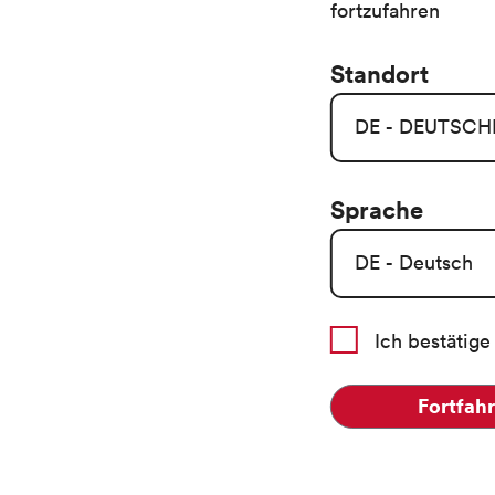
fortzufahren
Standort
Sprache
Ich bestätige