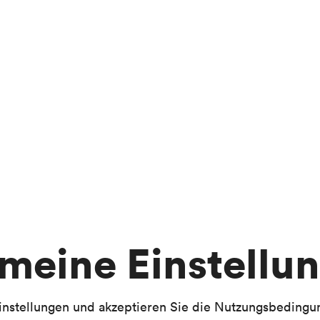
meine Einstellu
Einstellungen und akzeptieren Sie die Nutzungsbeding