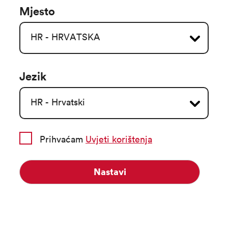
Mjesto
Jezik
Prihvaćam
Uvjeti korištenja